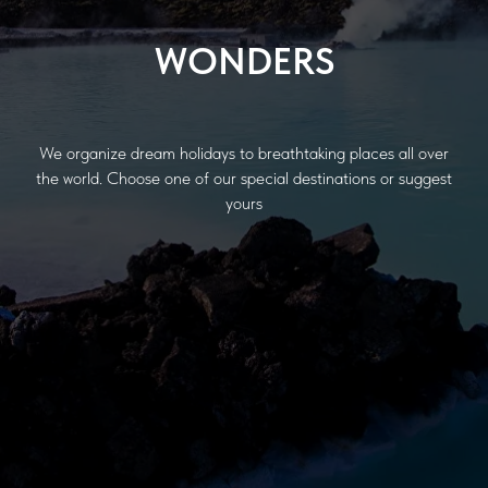
WONDERS
We organize dream holidays to breathtaking places all over
the world. Choose one of our special destinations or suggest
yours