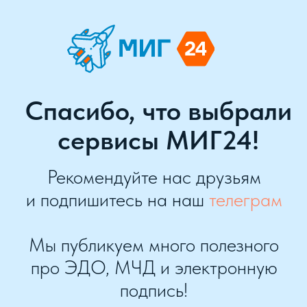
Спасибо, что выбрали
сервисы МИГ24!
Рекомендуйте нас друзьям
и подпишитесь на наш
телеграм
Мы публикуем много полезного
про ЭДО, МЧД и электронную
подпись!
В телеграм
Сайт МИГ24